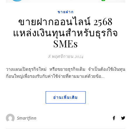
ขายฝาก
ขายฝากออนไลน์ 2568
แหล่งเงินทุนสำหรับธุรกิจ
SMEs
8 พฤศจิกายน 2024
วางแผนเปิดธุรกิจใหม่ หรือขยายธุรกิจเดิม จำเป็นต้องใช้เงินทุน
ก้อนใหญ่เพื่อรองรับกับค่าใช้จ่ายที่ตามมาแต่ด้วยข้อ…
อ่านเพิ่มเติม
Smartfinn