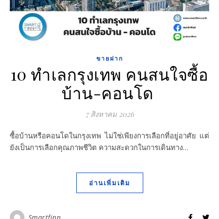
ขายฝาก
10 ทำเลกรุงเทพ คนสนใจซื้อ
บ้าน-คอนโด
7 สิงหาคม 2026
ซื้อบ้านหรือคอนโดในกรุงเทพ ไม่ใช่เพียงการเลือกที่อยู่อาศัย แต่
ยังเป็นการเลือกคุณภาพชีวิต ความสะดวกในการเดินทาง…
อ่านเพิ่มเติม
Smartfinn