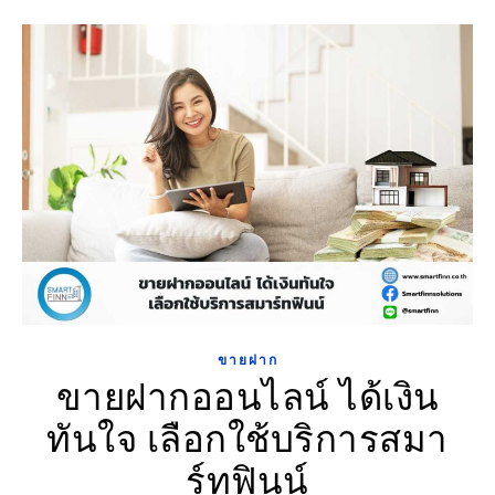
ขายฝาก
ขายฝากออนไลน์ ได้เงิน
ทันใจ เลือกใช้บริการสมา
ร์ทฟินน์