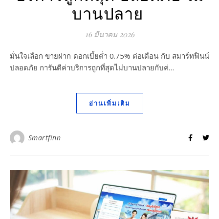
บานปลาย
16 มีนาคม 2026
มั่นใจเลือก ขายฝาก ดอกเบี้ยต่ำ 0.75% ต่อเดือน กับ สมาร์ทฟินน์
ปลอดภัย การันตีค่าบริการถูกที่สุดไม่บานปลายกับค่…
อ่านเพิ่มเติม
Smartfinn