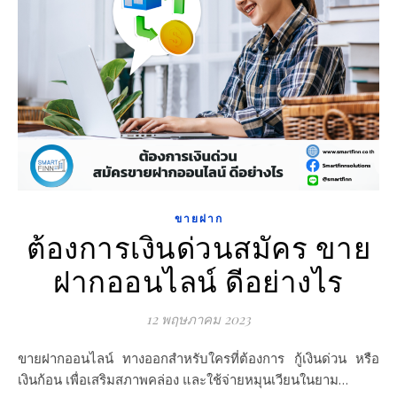
ขายฝาก
ต้องการเงินด่วนสมัคร ขาย
ฝากออนไลน์ ดีอย่างไร
12 พฤษภาคม 2023
ขายฝากออนไลน์ ทางออกสำหรับใครที่ต้องการ กู้เงินด่วน หรือ
เงินก้อน เพื่อเสริมสภาพคล่อง และใช้จ่ายหมุนเวียนในยาม…