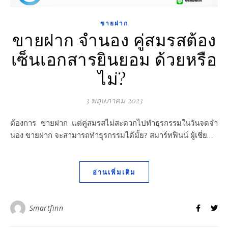
ขายฝาก
ขายฝาก จำนอง คู่สมรสต้อง
เซ็นเอกสารยินยอม ด้วยหรือ
ไม่?
3 พฤษภาคม 2023
ต้องการ ขายฝาก แต่คู่สมรสไม่สะดวกไปทำธุรกรรมในวันจดจำ
นอง ขายฝาก จะสามารถทำธุรกรรมได้มั้ย? สมาร์ทฟินน์ ผู้เชี่ย…
อ่านเพิ่มเติม
Smartfinn