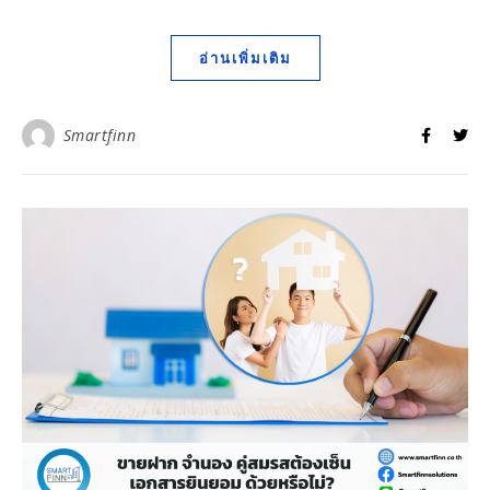
อ่านเพิ่มเติม
Smartfinn