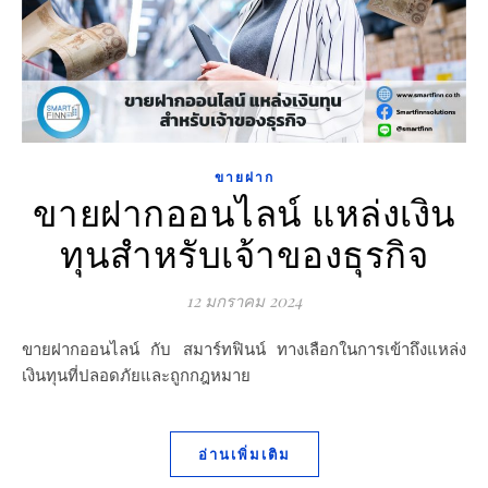
ขายฝาก
ขายฝากออนไลน์ แหล่งเงิน
ทุนสำหรับเจ้าของธุรกิจ
12 มกราคม 2024
ขายฝากออนไลน์ กับ สมาร์ทฟินน์ ทางเลือกในการเข้าถึงแหล่ง
เงินทุนที่ปลอดภัยและถูกกฎหมาย
อ่านเพิ่มเติม