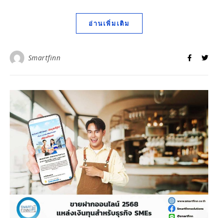
อ่านเพิ่มเติม
Smartfinn