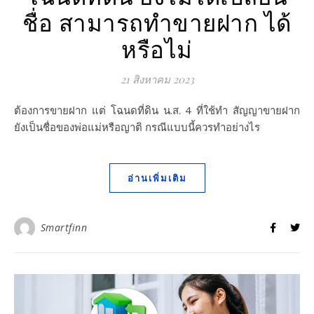
ชื่อ สามารถทำขายฝาก ได้
หรือไม่
21 สิงหาคม 2023
ต้องการขายฝาก แต่ โฉนดที่ดิน น.ส. 4 ที่ใช้ทำ สัญญาขายฝาก
ยังเป็นชื่อของพ่อแม่หรือญาติ กรณีแบบนี้ควรทำอย่างไร
อ่านเพิ่มเติม
Smartfinn