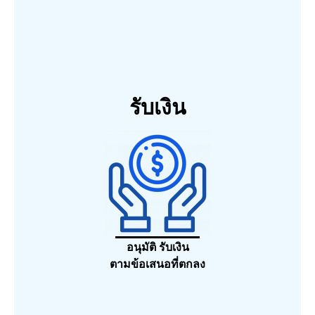
รับเงิน
อนุมัติ รับเงิน
ตามข้อเสนอที่ตกลง