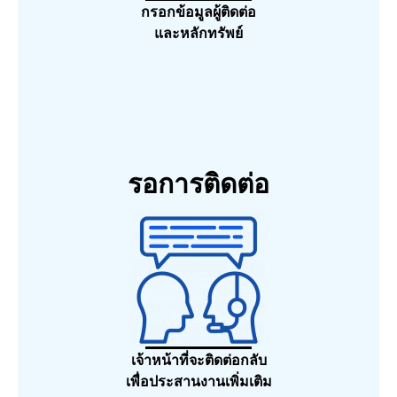
กรอกข้อมูลผู้ติดต่อ
และหลักทรัพย์
รอการติดต่อ
เจ้าหน้าที่จะติดต่อกลับ
เพื่อประสานงานเพิ่มเติม