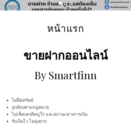
หน้าแรก
ขายฝากออนไลน์
By Smartfinn
ไม่ยึดทรัพย์
ถูกต้องตามกฎหมาย
ไม่เช็คเครดิตบูโร และสถานะทางการเงิน
รับเงินไว ไม่ยุ่งยาก