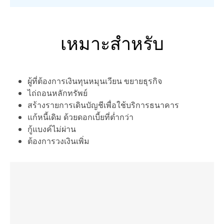
เหมาะสำหรับ
ผู้ที่ต้องการเงินทุนหมุนเวียน ขยายธุรกิจ
ไถ่ถอนหลักทรัพย์
สร้างรายการเดินบัญชีเพื่อใช้บริการธนาคาร
แก้หนี้เดิม ด้วยดอกเบี้ยที่ต่ำกว่า
กู้แบงค์ไม่ผ่าน
ต้องการวงเงินเพิ่ม