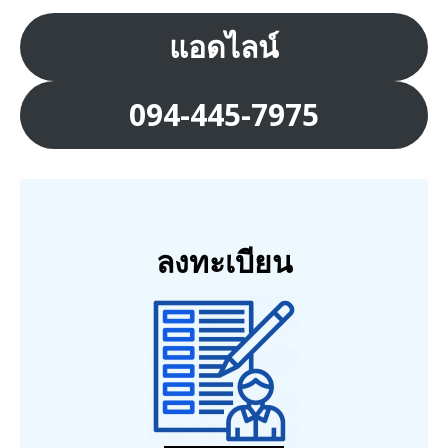
แอดไลน์
094-445-7975
ลงทะเบียน