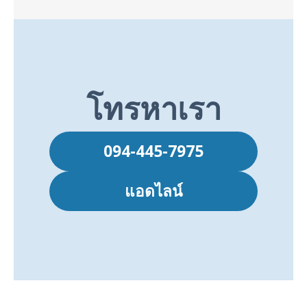
โทรหาเรา
094-445-7975
แอดไลน์