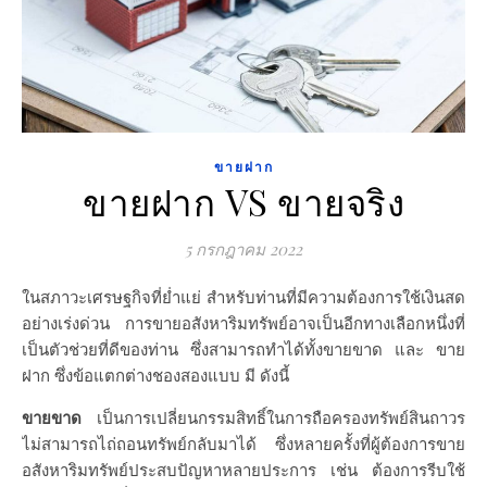
ขายฝาก
ขายฝาก VS ขายจริง
5 กรกฎาคม 2022
ในสภาวะเศรษฐกิจที่ย่ำแย่ สำหรับท่านที่มีความต้องการใช้เงินสด
อย่างเร่งด่วน การขายอสังหาริมทรัพย์อาจเป็นอีกทางเลือกหนึ่งที่
เป็นตัวช่วยที่ดีของท่าน ซึ่งสามารถทำได้ทั้งขายขาด และ ขาย
ฝาก ซึ่งข้อแตกต่างชองสองแบบ มี ดังนี้
ขายขาด
เป็นการเปลี่ยนกรรมสิทธิ์ในการถือครองทรัพย์สินถาวร
ไม่สามารถไถ่ถอนทรัพย์กลับมาได้ ซึ่งหลายครั้งที่ผู้ต้องการขาย
อสังหาริมทรัพย์ประสบปัญหาหลายประการ เช่น ต้องการรีบใช้